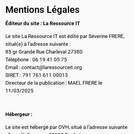
Mentions Légales
Éditeur du site : La Ressource IT
Le site La Ressource IT est édité par Séverine FRERE,
situé(e) à l’adresse suivante :
85 gr Grande Rue Charleval 27380
Téléphone : 06 19 41 05 75
Email : contact@laressourceit.org
SIRET : 791 761 611 00013
Directeur de la publication : MAEL FRERE le
11/03/2025
Hébergeur :
Le site est hébergé par OVH, situé à l’adresse suivante