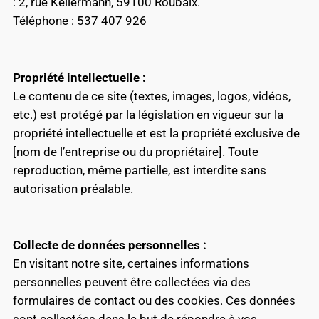
: 2, rue Kellermann, 59100 Roubaix.
Téléphone : 537 407 926
Propriété intellectuelle :
Le contenu de ce site (textes, images, logos, vidéos,
etc.) est protégé par la législation en vigueur sur la
propriété intellectuelle et est la propriété exclusive de
[nom de l’entreprise ou du propriétaire]. Toute
reproduction, même partielle, est interdite sans
autorisation préalable.
Collecte de données personnelles :
En visitant notre site, certaines informations
personnelles peuvent être collectées via des
formulaires de contact ou des cookies. Ces données