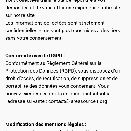
sont collectées dans le but de répondre à vos
demandes et de vous offrir une expérience optimale
sur notre site.
Les informations collectées sont strictement
confidentielles et ne sont pas transmises à des tiers
sans votre consentement.
Conformité avec le RGPD :
Conformément au Règlement Général sur la
Protection des Données (RGPD), vous disposez d’un
droit d’accès, de rectification, de suppression et de
portabilité des données vous concernant. Vous
pouvez exercer ces droits en nous contactant à
l’adresse suivante : contact@laressourceit.org.
Modification des mentions légales :